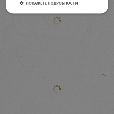
ПОКАЖЕТЕ ПОДРОБНОСТИ