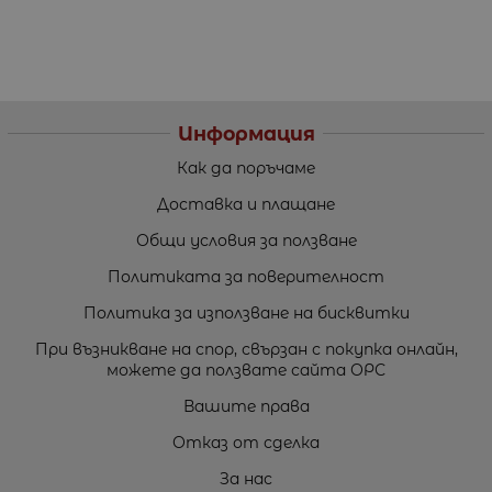
Информация
Как да поръчаме
Доставка и плащане
Общи условия за ползване
Политиката за поверителност
Политика за използване на бисквитки
При възникване на спор, свързан с покупка онлайн,
можете да ползвате сайта ОРС
Вашите права
Отказ от сделка
За нас