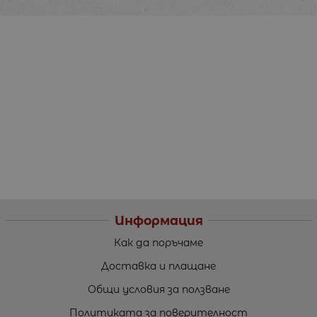
Информация
Как да поръчаме
Доставка и плащане
Общи условия за ползване
Политиката за поверителност