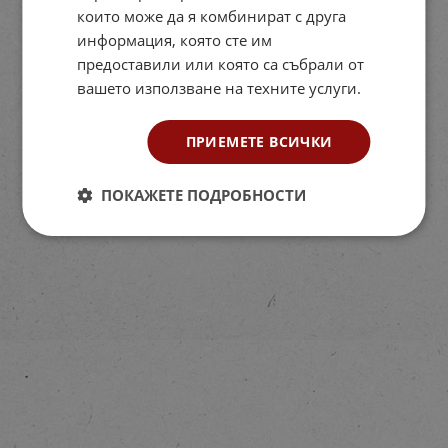
които може да я комбинират с друга
информация, която сте им
предоставили или която са събрали от
вашето използване на техните услуги.
ПРИЕМЕТЕ ВСИЧКИ
ПОКАЖЕТЕ ПОДРОБНОСТИ