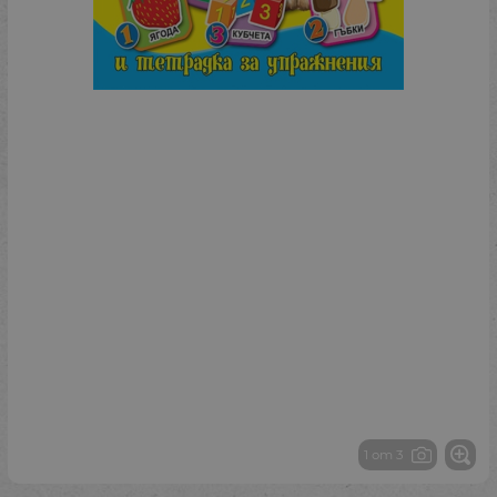
1 от 3