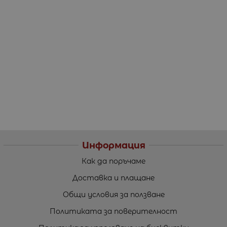
Информация
Как да поръчаме
Доставка и плащане
Общи условия за ползване
Политиката за поверителност