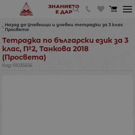
ЗНАНИЕТО
Е ДАР
Назад до Учебници и учебни тетрадки за 3 клас
Просвета
Тетрадка по български език за 3
клас, №2, Танкова 2018
(Просвета)
Код:
01035656