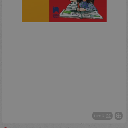
1 от 3