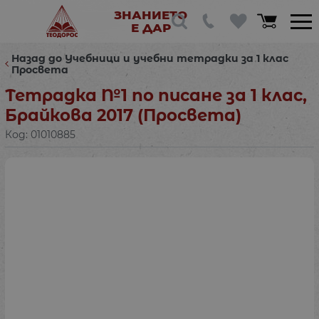
ЗНАНИЕТО
Е ДАР
Назад до Учебници и учебни тетрадки за 1 клас
Просвета
Тетрадка №1 по писане за 1 клас,
Брайкова 2017 (Просвета)
Код:
01010885