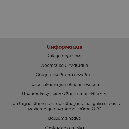
Информация
Как да поръчаме
Доставка и плащане
Общи условия за ползване
Политиката за поверителност
Политика за използване на бисквитки
При възникване на спор, свързан с покупка онлайн,
можете да ползвате сайта ОРС
Вашите права
Отказ от сделка