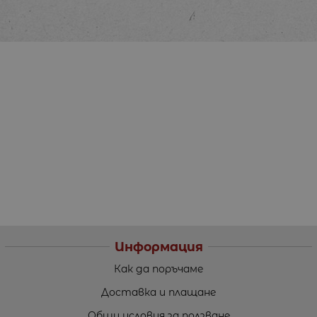
Информация
Как да поръчаме
Доставка и плащане
Общи условия за ползване