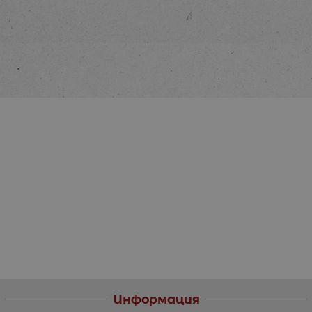
Информация