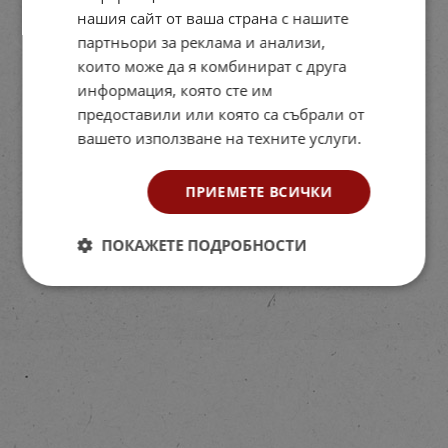
нашия сайт от ваша страна с нашите
партньори за реклама и анализи,
които може да я комбинират с друга
информация, която сте им
предоставили или която са събрали от
вашето използване на техните услуги.
ПРИЕМЕТЕ ВСИЧКИ
ПОКАЖЕТЕ ПОДРОБНОСТИ