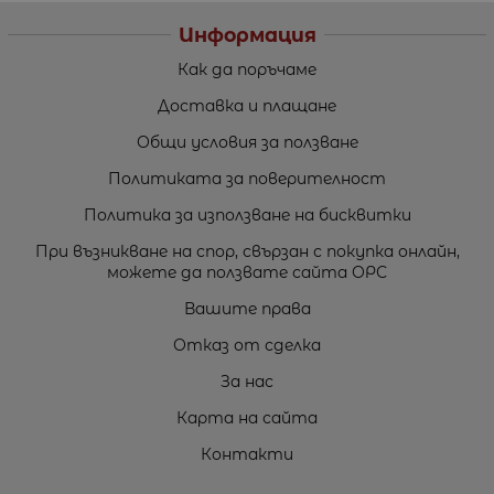
Информация
Как да поръчаме
Доставка и плащане
Общи условия за ползване
Политиката за поверителност
Политика за използване на бисквитки
При възникване на спор, свързан с покупка онлайн,
можете да ползвате сайта ОРС
Вашите права
Отказ от сделка
За нас
Карта на сайта
Контакти