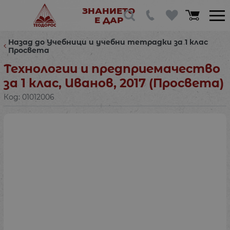
ЗНАНИЕТО
Е ДАР
Назад до Учебници и учебни тетрадки за 1 клас
Просвета
Технологии и предприемачество
за 1 клас, Иванов, 2017 (Просвета)
Код:
01012006