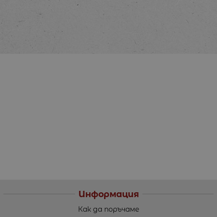
Информация
Как да поръчаме