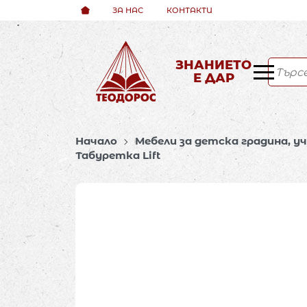
ЗА НАС
КОНТАКТИ
ЗНАНИЕТО
Е ДАР
Начало
Мебели за детска градина, у
Табуретка Lift