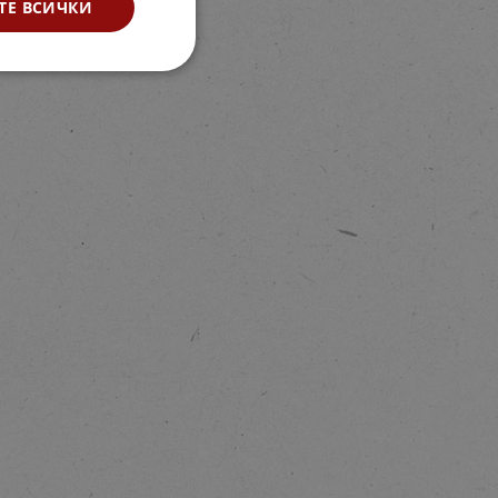
ТЕ ВСИЧКИ