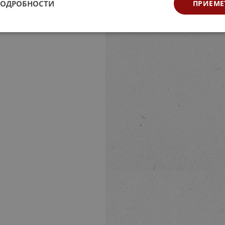
ПОДРОБНОСТИ
ПРИЕМЕ