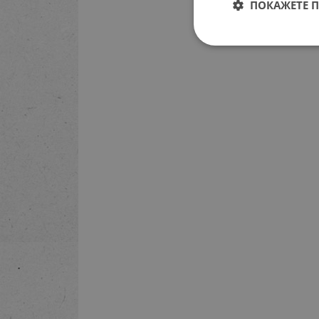
ПОКАЖЕТЕ 