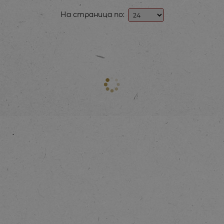
На страница по: