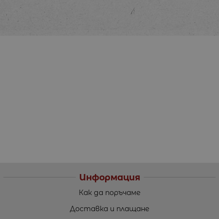
Информация
Как да поръчаме
Доставка и плащане