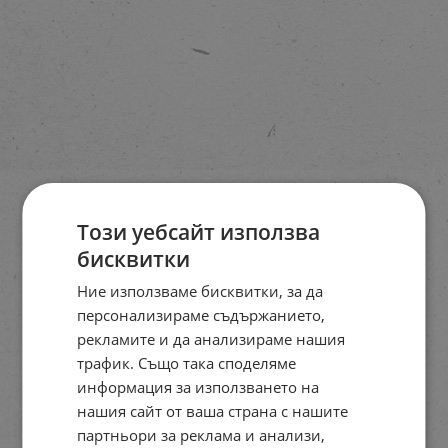
Този уебсайт използва
бисквитки
Ние използваме бисквитки, за да
персонализираме съдържанието,
рекламите и да анализираме нашия
трафик. Също така споделяме
информация за използването на
нашия сайт от ваша страна с нашите
партньори за реклама и анализи,