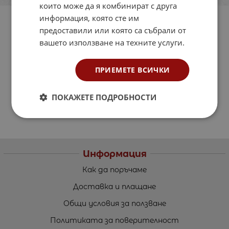
които може да я комбинират с друга
информация, която сте им
предоставили или която са събрали от
вашето използване на техните услуги.
ПРИЕМЕТЕ ВСИЧКИ
ПОКАЖЕТЕ ПОДРОБНОСТИ
Информация
Как да поръчаме
Доставка и плащане
Общи условия за ползване
Политиката за поверителност