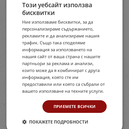
Този уебсайт използва
бисквитки
Ние използваме бисквитки, за да
персонализираме съдържанието,
рекламите и да анализираме нашия
трафик. Също така споделяме
информация за използването на
нашия сайт от ваша страна с нашите
партньори за реклама и анализи,
които може да я комбинират с друга
информация, която сте им
предоставили или която са събрали от
вашето използване на техните услуги.
ПРИЕМЕТЕ ВСИЧКИ
ПОКАЖЕТЕ ПОДРОБНОСТИ