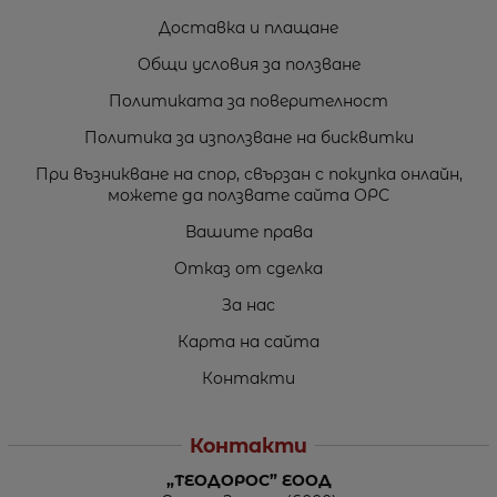
Доставка и плащане
Общи условия за ползване
Политиката за поверителност
Политика за използване на бисквитки
При възникване на спор, свързан с покупка онлайн,
можете да ползвате сайта ОРС
Вашите права
Отказ от сделка
За нас
Карта на сайта
Контакти
Контакти
„ТЕОДОРОС” ЕООД