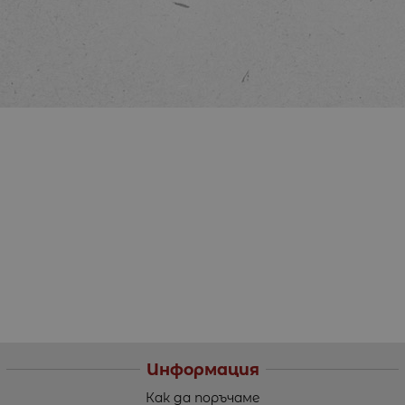
Информация
Как да поръчаме