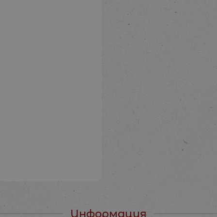
Информация