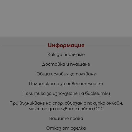
Информация
Как да поръчаме
Доставка и плащане
Общи условия за ползване
Политиката за поверителност
Политика за използване на бисквитки
При възникване на спор, свързан с покупка онлайн,
можете да ползвате сайта ОРС
Вашите права
Отказ от сделка