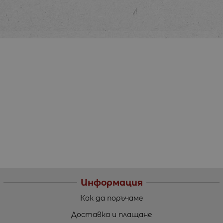
Информация
Как да поръчаме
Доставка и плащане