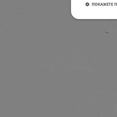
ПОКАЖЕТЕ 