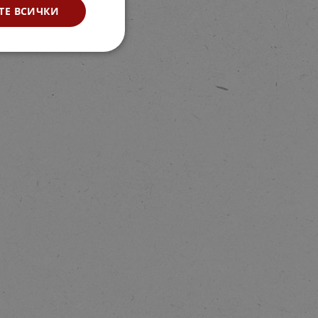
ТЕ ВСИЧКИ