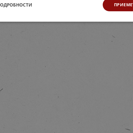
ПОДРОБНОСТИ
ПРИЕМЕ