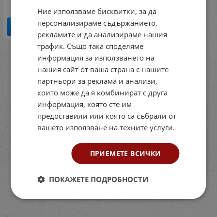
Ние използваме бисквитки, за да
персонализираме съдържанието,
ДЕТАЙЛИ
рекламите и да анализираме нашия
трафик. Също така споделяме
информация за използването на
На страница по:
нашия сайт от ваша страна с нашите
партньори за реклама и анализи,
които може да я комбинират с друга
информация, която сте им
предоставили или която са събрали от
вашето използване на техните услуги.
ПРИЕМЕТЕ ВСИЧКИ
ПОКАЖЕТЕ ПОДРОБНОСТИ