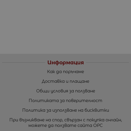
Информация
Как да поръчаме
Доставка и плащане
Общи условия за ползване
Политиката за поверителност
Политика за използване на бисквитки
При възникване на спор, свързан с покупка онлайн,
можете да ползвате сайта ОРС