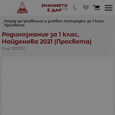
ЗНАНИЕТО
Е ДАР
Назад до Учебници и учебни тетрадки за 1 клас
Просвета
Родинознание за 1 клас,
Найденова 2021 (Просвета)
Код:
01011251