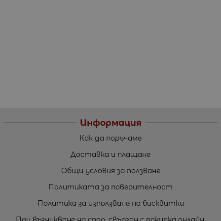
Информация
Как да поръчаме
Доставка и плащане
Общи условия за ползване
Политиката за поверителност
Политика за използване на бисквитки
При възникване на спор, свързан с покупка онлайн,