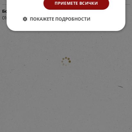
ПРИЕМЕТЕ ВСИЧКИ
Баркод (ISBN, UPC, др.)
01011251
ПОКАЖЕТЕ ПОДРОБНОСТИ