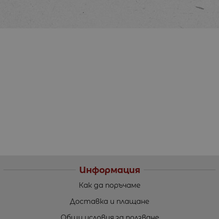
Информация
Как да поръчаме
Доставка и плащане
Общи условия за ползване