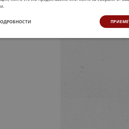
и.
ПОДРОБНОСТИ
ПРИЕМЕ