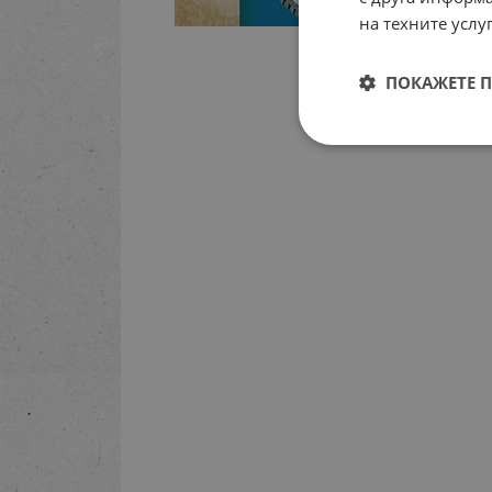
на техните услуг
ПОКАЖЕТЕ 