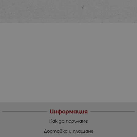
Информация
Как да поръчаме
Доставка и плащане