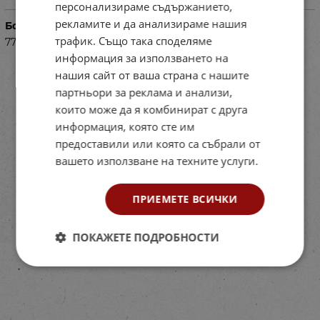
персонализираме съдържанието,
рекламите и да анализираме нашия
Баркод (ISBN, UPC, др.)
трафик. Също така споделяме
77MAr411064
информация за използването на
нашия сайт от ваша страна с нашите
партньори за реклама и анализи,
които може да я комбинират с друга
информация, която сте им
предоставили или която са събрали от
вашето използване на техните услуги.
ПРИЕМЕТЕ ВСИЧКИ
ПОКАЖЕТЕ ПОДРОБНОСТИ