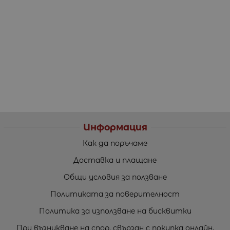
Информация
Как да поръчаме
Доставка и плащане
Общи условия за ползване
Политиката за поверителност
Политика за използване на бисквитки
При възникване на спор, свързан с покупка онлайн,