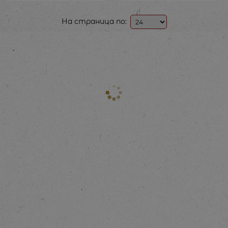
На страница по: