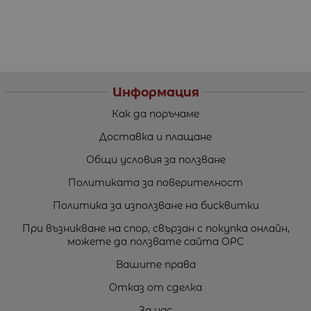
Информация
Как да поръчаме
Доставка и плащане
Общи условия за ползване
Политиката за поверителност
Политика за използване на бисквитки
При възникване на спор, свързан с покупка онлайн,
можете да ползвате сайта ОРС
Вашите права
Отказ от сделка
За нас