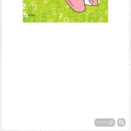
1 от 3