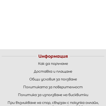
Информация
Как да поръчаме
Доставка и плащане
Общи условия за ползване
Политиката за поверителност
Политика за използване на бисквитки
При възникване на спор, свързан с покупка онлайн,