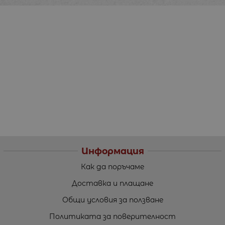
Информация
Как да поръчаме
Доставка и плащане
Общи условия за ползване
Политиката за поверителност