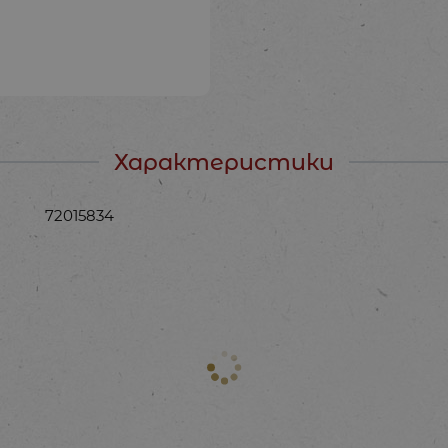
Характеристики
72015834