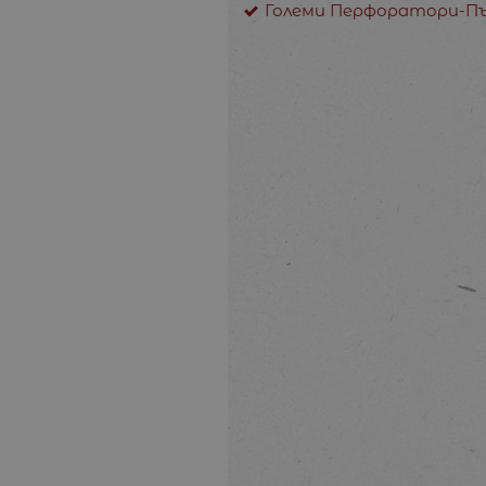
Големи Перфоратори-Пъ