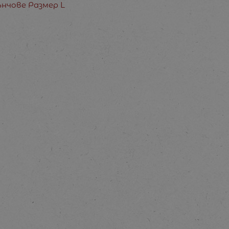
нчове Размер L