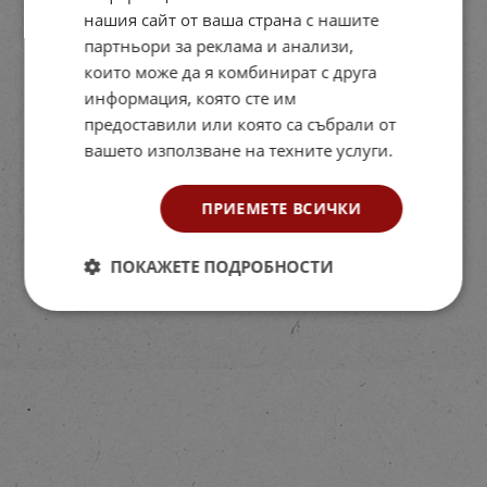
нашия сайт от ваша страна с нашите
партньори за реклама и анализи,
които може да я комбинират с друга
информация, която сте им
предоставили или която са събрали от
вашето използване на техните услуги.
ПРИЕМЕТЕ ВСИЧКИ
ПОКАЖЕТЕ ПОДРОБНОСТИ