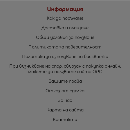
Информация
Как да поръчаме
Доставка и плащане
Общи условия за ползване
Политиката за поверителност
Политика за използване на бисквитки
При възникване на спор, свързан с покупка онлайн,
можете да ползвате сайта ОРС
Вашите права
Отказ от сделка
За нас
Карта на сайта
Контакти