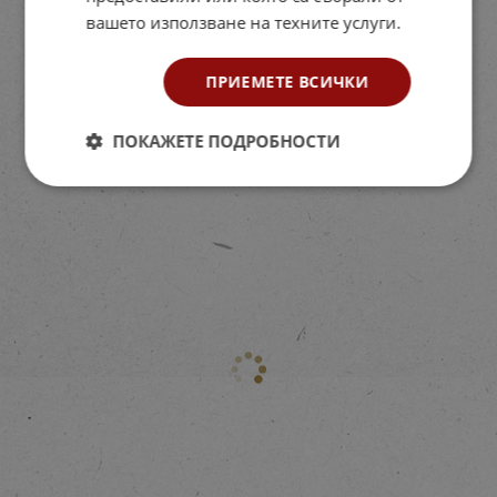
вашето използване на техните услуги.
ПРИЕМЕТЕ ВСИЧКИ
ПОКАЖЕТЕ ПОДРОБНОСТИ