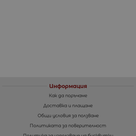
Информация
Как да поръчаме
Доставка и плащане
Общи условия за ползване
Политиката за поверителност
Политика за използване на бисквитки