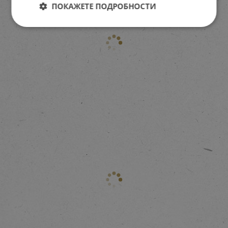
ПОКАЖЕТЕ ПОДРОБНОСТИ