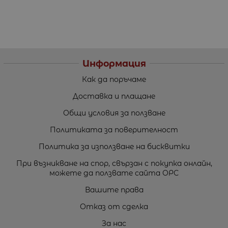
Информация
Как да поръчаме
Доставка и плащане
Общи условия за ползване
Политиката за поверителност
Политика за използване на бисквитки
При възникване на спор, свързан с покупка онлайн,
можете да ползвате сайта ОРС
Вашите права
Отказ от сделка
За нас