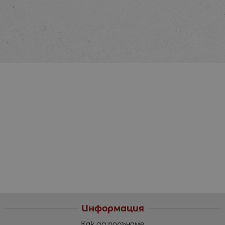
Информация
Как да поръчаме