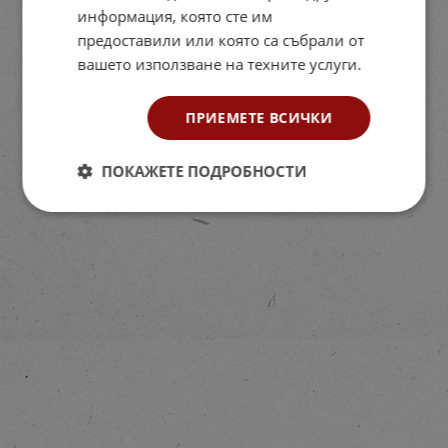
информация, която сте им
предоставили или която са събрали от
вашето използване на техните услуги.
ПРИЕМЕТЕ ВСИЧКИ
ПОКАЖЕТЕ ПОДРОБНОСТИ