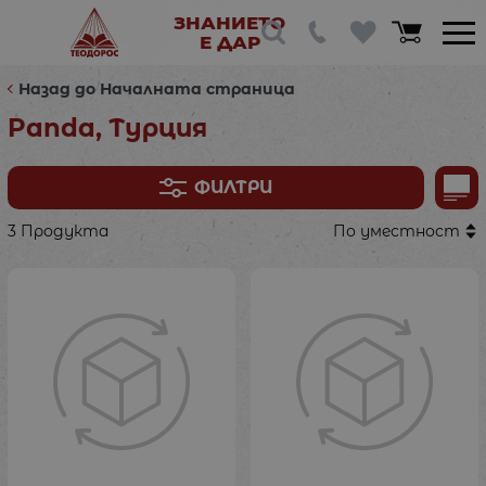
ЗНАНИЕТО
Е ДАР
Назад до Началната страница
Panda, Турция
ФИЛТРИ
3 Продукта
По уместност