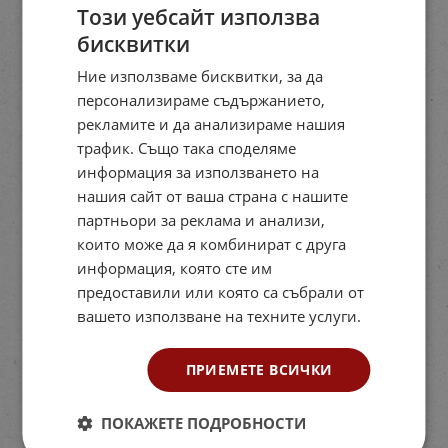
Този уебсайт използва
бисквитки
Ние използваме бисквитки, за да
персонализираме съдържанието,
рекламите и да анализираме нашия
трафик. Също така споделяме
информация за използването на
нашия сайт от ваша страна с нашите
партньори за реклама и анализи,
които може да я комбинират с друга
информация, която сте им
предоставили или която са събрали от
вашето използване на техните услуги.
ПРИЕМЕТЕ ВСИЧКИ
ПОКАЖЕТЕ ПОДРОБНОСТИ