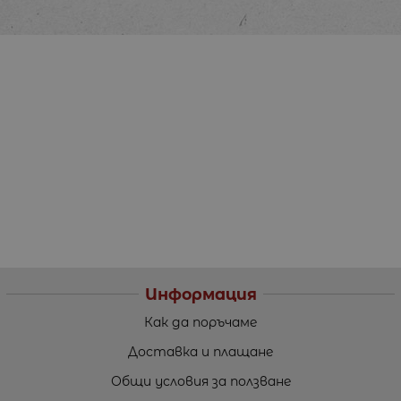
Информация
Как да поръчаме
Доставка и плащане
Общи условия за ползване