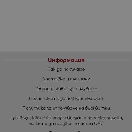
Информация
Как да поръчаме
Доставка и плащане
Общи условия за ползване
Политиката за поверителност
Политика за използване на бисквитки
При възникване на спор, свързан с покупка онлайн,
можете да ползвате сайта ОРС