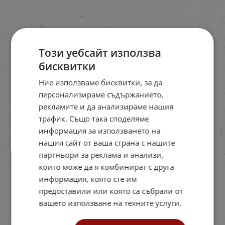
Този уебсайт използва
бисквитки
Ние използваме бисквитки, за да
персонализираме съдържанието,
рекламите и да анализираме нашия
трафик. Също така споделяме
информация за използването на
нашия сайт от ваша страна с нашите
партньори за реклама и анализи,
които може да я комбинират с друга
информация, която сте им
предоставили или която са събрали от
вашето използване на техните услуги.