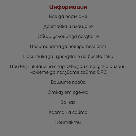
Информация
Как да поръчаме
Доставка и плащане
Общи условия за ползване
Политиката за поверителност
Политика за използване на бисквитки
При възникване на спор, свързан с покупка онлайн,
можете да ползвате сайта ОРС
Вашите права
Отказ от сделка
За нас
Карта на сайта
Контакти