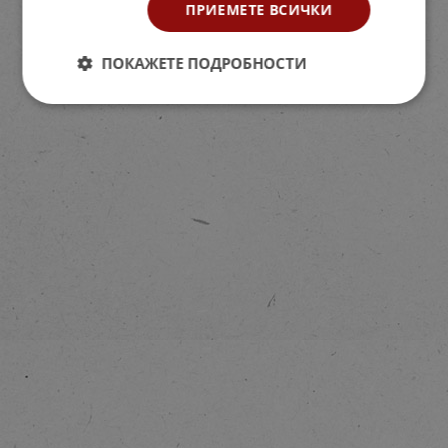
ПРИЕМЕТЕ ВСИЧКИ
ПОКАЖЕТЕ ПОДРОБНОСТИ