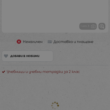
1 от 3
Неналичен
Доставка и плащане
ДОБАВИ В ЛЮБИМИ
Учебници и учебни тетрадки за 2 клас