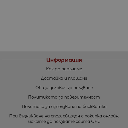
Информация
Как да поръчаме
Доставка и плащане
Общи условия за ползване
Политиката за поверителност
Политика за използване на бисквитки
При възникване на спор, свързан с покупка онлайн,
можете да ползвате сайта ОРС