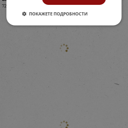
72587553
ПОКАЖЕТЕ ПОДРОБНОСТИ