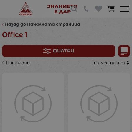
ЗНАНИЕТО
Е ДАР
Назад до Началната страница
Office 1
ФИЛТРИ
4 Продукта
По уместност