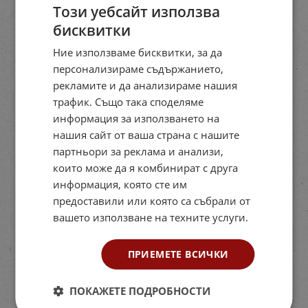
Този уебсайт използва
бисквитки
Ние използваме бисквитки, за да
персонализираме съдържанието,
рекламите и да анализираме нашия
трафик. Също така споделяме
информация за използването на
нашия сайт от ваша страна с нашите
партньори за реклама и анализи,
които може да я комбинират с друга
информация, която сте им
предоставили или която са събрали от
вашето използване на техните услуги.
ПРИЕМЕТЕ ВСИЧКИ
ПОКАЖЕТЕ ПОДРОБНОСТИ