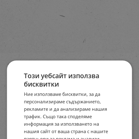
Този уебсайт използва
бисквитки
Ние използваме бисквитки, за да
персонализираме съдържанието,
рекламите и да анализираме нашия
трафик. Също така споделяме
информация за използването на
нашия сайт от ваша страна с нашите
партньори за реклама и анализи,