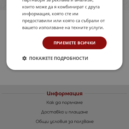
които може да я комбинират с друга
информация, която сте им
предоставили или която са събрали от
вашето използване на техните услуги.
ПРИЕМЕТЕ ВСИЧКИ
ПОКАЖЕТЕ ПОДРОБНОСТИ
Информация
Как да поръчаме
Доставка и плащане
Общи условия за ползване