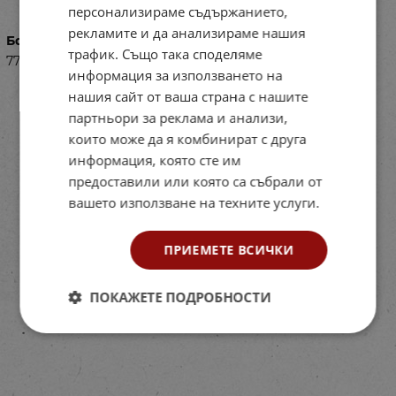
персонализираме съдържанието,
рекламите и да анализираме нашия
Баркод (ISBN, UPC, др.)
трафик. Също така споделяме
77RI14861
информация за използването на
нашия сайт от ваша страна с нашите
партньори за реклама и анализи,
които може да я комбинират с друга
информация, която сте им
предоставили или която са събрали от
вашето използване на техните услуги.
ПРИЕМЕТЕ ВСИЧКИ
ПОКАЖЕТЕ ПОДРОБНОСТИ