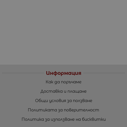
Информация
Как да поръчаме
Доставка и плащане
Общи условия за ползване
Политиката за поверителност
Политика за използване на бисквитки