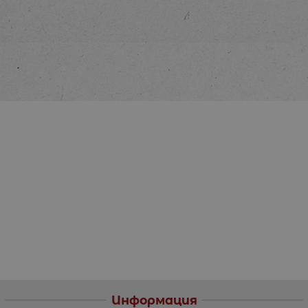
Информация