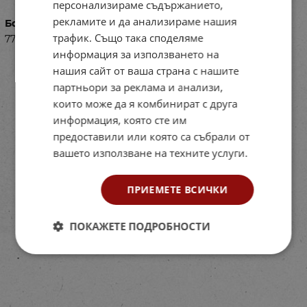
персонализираме съдържанието,
рекламите и да анализираме нашия
Баркод (ISBN, UPC, др.)
трафик. Също така споделяме
77PL57042
информация за използването на
нашия сайт от ваша страна с нашите
партньори за реклама и анализи,
които може да я комбинират с друга
информация, която сте им
предоставили или която са събрали от
вашето използване на техните услуги.
ПРИЕМЕТЕ ВСИЧКИ
ПОКАЖЕТЕ ПОДРОБНОСТИ