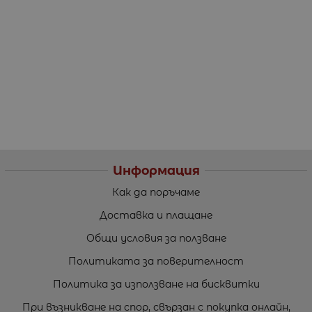
Информация
Как да поръчаме
Доставка и плащане
Общи условия за ползване
Политиката за поверителност
Политика за използване на бисквитки
При възникване на спор, свързан с покупка онлайн,