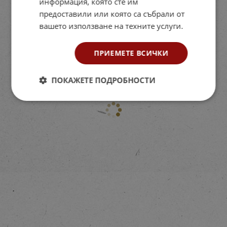
информация, която сте им
предоставили или която са събрали от
вашето използване на техните услуги.
ПРИЕМЕТЕ ВСИЧКИ
ПОКАЖЕТЕ ПОДРОБНОСТИ