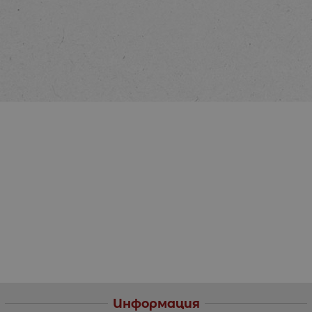
Информация