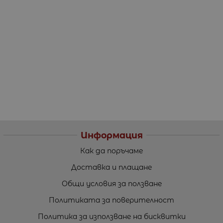
Информация
Как да поръчаме
Доставка и плащане
Общи условия за ползване
Политиката за поверителност
Политика за използване на бисквитки