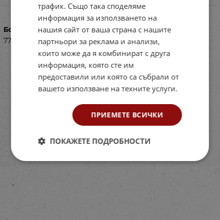
Характеристики
трафик. Също така споделяме
информация за използването на
нашия сайт от ваша страна с нашите
Баркод (ISBN, UPC, др.)
партньори за реклама и анализи,
77KN150003H01170
които може да я комбинират с друга
информация, която сте им
предоставили или която са събрали от
вашето използване на техните услуги.
ПРИЕМЕТЕ ВСИЧКИ
ПОКАЖЕТЕ ПОДРОБНОСТИ