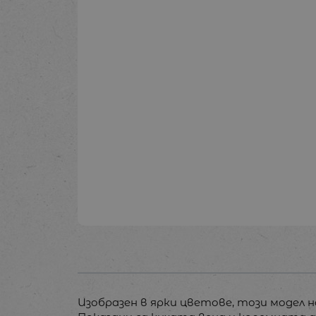
Изобразен в ярки цветове, този модел н